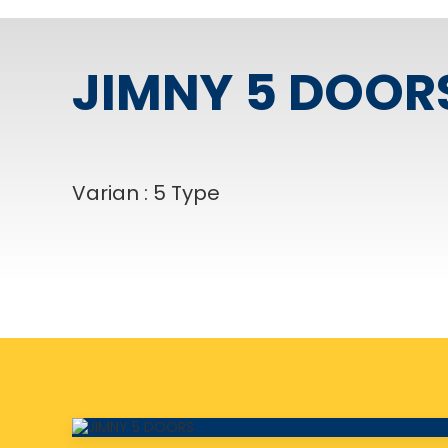
JIMNY 5 DOOR
Varian : 5 Type