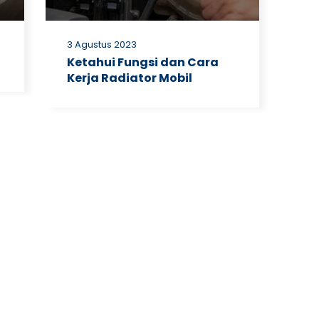
3 Agustus 2023
Ketahui Fungsi dan Cara
Kerja Radiator Mobil