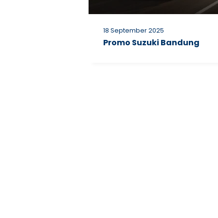
18 September 2025
Promo Suzuki Bandung