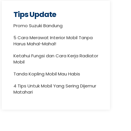
Tips Update
Promo Suzuki Bandung
5 Cara Merawat Interior Mobil Tanpa
Harus Mahal-Mahal!
Ketahui Fungsi dan Cara Kerja Radiator
Mobil
Tanda Kopling Mobil Mau Habis
4 Tips Untuk Mobil Yang Sering Dijemur
Matahari